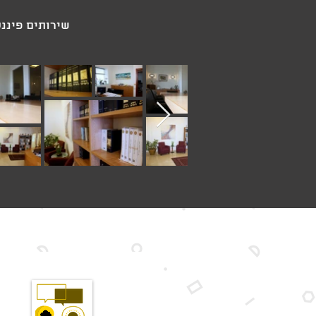
שירותים פיננ