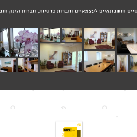
סיים וחשבונאיים לעצמאיים וחברות פרטיות, חברות הזנק וחבר