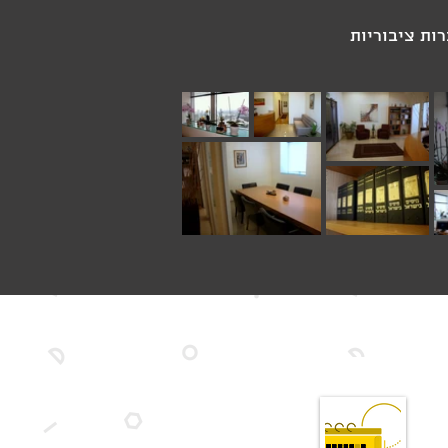
ות ציבוריות